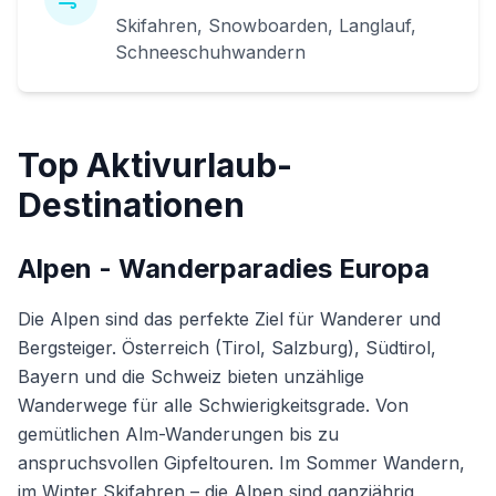
Skifahren, Snowboarden, Langlauf,
Schneeschuhwandern
Top Aktivurlaub-
Destinationen
Alpen - Wanderparadies Europa
Die Alpen sind das perfekte Ziel für Wanderer und
Bergsteiger. Österreich (Tirol, Salzburg), Südtirol,
Bayern und die Schweiz bieten unzählige
Wanderwege für alle Schwierigkeitsgrade. Von
gemütlichen Alm-Wanderungen bis zu
anspruchsvollen Gipfeltouren. Im Sommer Wandern,
im Winter Skifahren – die Alpen sind ganzjährig