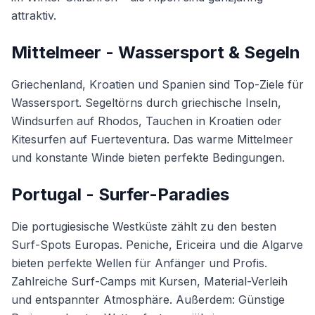
attraktiv.
Mittelmeer - Wassersport & Segeln
Griechenland, Kroatien und Spanien sind Top-Ziele für
Wassersport. Segeltörns durch griechische Inseln,
Windsurfen auf Rhodos, Tauchen in Kroatien oder
Kitesurfen auf Fuerteventura. Das warme Mittelmeer
und konstante Winde bieten perfekte Bedingungen.
Portugal - Surfer-Paradies
Die portugiesische Westküste zählt zu den besten
Surf-Spots Europas. Peniche, Ericeira und die Algarve
bieten perfekte Wellen für Anfänger und Profis.
Zahlreiche Surf-Camps mit Kursen, Material-Verleih
und entspannter Atmosphäre. Außerdem: Günstige