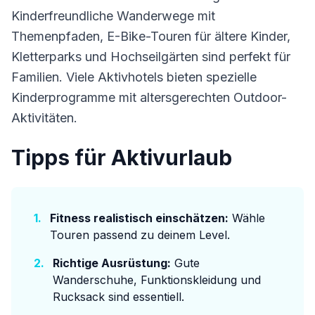
Kinderfreundliche Wanderwege mit
Themenpfaden, E-Bike-Touren für ältere Kinder,
Kletterparks und Hochseilgärten sind perfekt für
Familien. Viele Aktivhotels bieten spezielle
Kinderprogramme mit altersgerechten Outdoor-
Aktivitäten.
Tipps für Aktivurlaub
1.
Fitness realistisch einschätzen:
Wähle
Touren passend zu deinem Level.
2.
Richtige Ausrüstung:
Gute
Wanderschuhe, Funktionskleidung und
Rucksack sind essentiell.