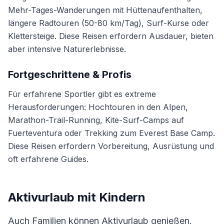
Mehr-Tages-Wanderungen mit Hüttenaufenthalten,
längere Radtouren (50-80 km/Tag), Surf-Kurse oder
Klettersteige. Diese Reisen erfordern Ausdauer, bieten
aber intensive Naturerlebnisse.
Fortgeschrittene & Profis
Für erfahrene Sportler gibt es extreme
Herausforderungen: Hochtouren in den Alpen,
Marathon-Trail-Running, Kite-Surf-Camps auf
Fuerteventura oder Trekking zum Everest Base Camp.
Diese Reisen erfordern Vorbereitung, Ausrüstung und
oft erfahrene Guides.
Aktivurlaub mit Kindern
Auch Familien können Aktivurlaub genießen.