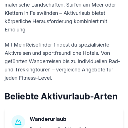
malerische Landschaften, Surfen am Meer oder
Klettern in Felswänden – Aktivurlaub bietet
körperliche Herausforderung kombiniert mit
Erholung.
Mit MeinReisefinder findest du spezialisierte
Aktivreisen und sportfreundliche Hotels. Von
geführten Wanderreisen bis zu individuellen Rad-
und Trekkingtouren – vergleiche Angebote für
jeden Fitness-Level.
Beliebte Aktivurlaub-Arten
Wanderurlaub