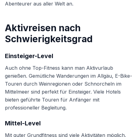
Abenteurer aus aller Welt an.
Aktivreisen nach
Schwierigkeitsgrad
Einsteiger-Level
Auch ohne Top-Fitness kann man Aktivurlaub
genießen. Gemütliche Wanderungen im Allgäu, E-Bike-
Touren durch Weinregionen oder Schnorcheln im
Mittelmeer sind perfekt für Einsteiger. Viele Hotels
bieten geführte Touren für Anfänger mit
professioneller Begleitung.
Mittel-Level
Mit guter Grundfitness sind viele Aktivitäten möglich.