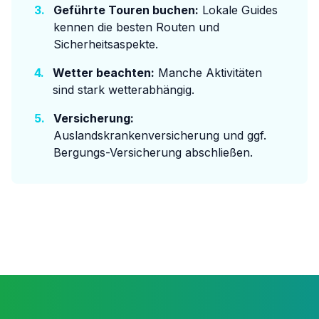
3.
Geführte Touren buchen:
Lokale Guides
kennen die besten Routen und
Sicherheitsaspekte.
4.
Wetter beachten:
Manche Aktivitäten
sind stark wetterabhängig.
5.
Versicherung:
Auslandskrankenversicherung und ggf.
Bergungs-Versicherung abschließen.