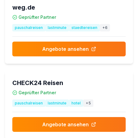
weg.de
Geprüfter Partner
pauschalreisen
lastminute
staedtereisen
+
6
Angebote ansehen
CHECK24 Reisen
Geprüfter Partner
pauschalreisen
lastminute
hotel
+
5
Angebote ansehen