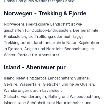
Preise und gutes Wetter fast ganzjährig.
Norwegen - Trekking & Fjorde
Norwegens spektakuläre Landschaft ist wie
geschaffen für Outdoor-Enthusiasten. Der berühmte
Preikestolen, die Trolltunga oder mehrtägige
Trekkingtouren durch unberührte Natur. Kajakfahren
in Fjorden, Angeln und Nordlicht-Beobachtung im
Winter. Perfekt für Abenteurer.
Island - Abenteuer pur
Island bietet einzigartige Landschaften: Vulkane,
Geysire, Wasserfälle, Gletscher und heiße Quellen.
Wanderungen durch Lavafelder,
Gletscherwanderungen, Rafting und Walbeobachtung.
Islands raue Schönheit zieht Naturliebhaber und