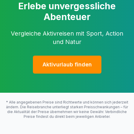
Erlebe unvergessliche
Abenteuer
Vergleiche Aktivreisen mit Sport, Action
und Natur
Aktivurlaub finden
* Alle angegebenen Preise sind Richtwerte und können sich jederzeit
ändern. Die Reisebranche unterliegt starken Preisschwankungen – für
die Aktualität der Preise übernehmen wir keine Gewähr. Verbindliche
Preise findest du direkt beim jeweiligen Anbieter.