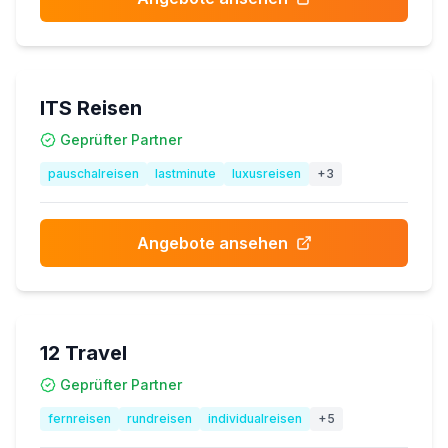
ITS Reisen
Geprüfter Partner
pauschalreisen
lastminute
luxusreisen
+
3
Angebote ansehen
12 Travel
Geprüfter Partner
fernreisen
rundreisen
individualreisen
+
5