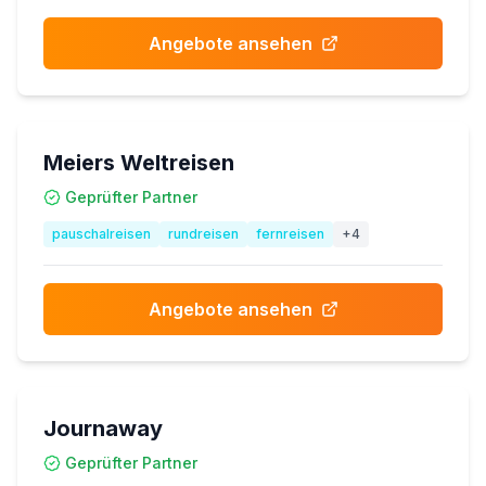
Angebote ansehen
Meiers Weltreisen
Geprüfter Partner
pauschalreisen
rundreisen
fernreisen
+
4
Angebote ansehen
Journaway
Geprüfter Partner