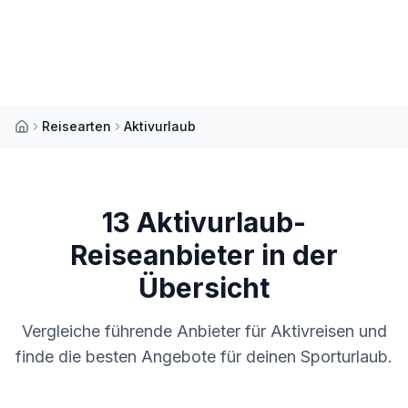
Reisearten
Aktivurlaub
13
Aktivurlaub-
Reiseanbieter in der
Übersicht
Vergleiche führende Anbieter für Aktivreisen und
finde die besten Angebote für deinen Sporturlaub.