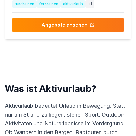
rundreisen
fernreisen
aktivurlaub
+
1
Angebote ansehen
Was ist Aktivurlaub?
Aktivurlaub bedeutet Urlaub in Bewegung. Statt
nur am Strand zu liegen, stehen Sport, Outdoor-
Aktivitäten und Naturerlebnisse im Vordergrund.
Ob Wandern in den Bergen, Radtouren durch