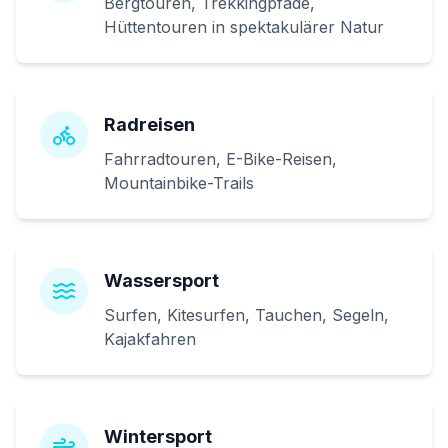
Bergtouren, Trekkingpfade,
Hüttentouren in spektakulärer Natur
Radreisen
Fahrradtouren, E-Bike-Reisen,
Mountainbike-Trails
Wassersport
Surfen, Kitesurfen, Tauchen, Segeln,
Kajakfahren
Wintersport