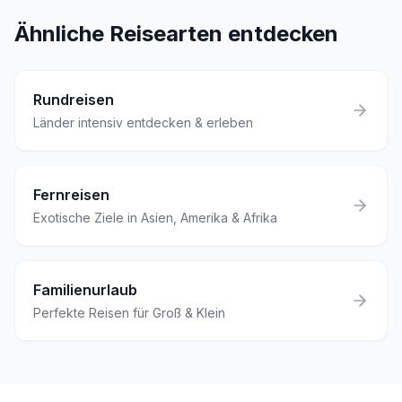
Ähnliche Reisearten entdecken
Rundreisen
Länder intensiv entdecken & erleben
Fernreisen
Exotische Ziele in Asien, Amerika & Afrika
Familienurlaub
Perfekte Reisen für Groß & Klein