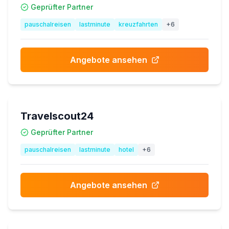
Geprüfter Partner
pauschalreisen
lastminute
kreuzfahrten
+
6
Angebote ansehen
Travelscout24
Geprüfter Partner
pauschalreisen
lastminute
hotel
+
6
Angebote ansehen