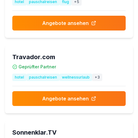
hotel
pauschalreisen
flug
+
5
Angebote ansehen
Travador.com
Geprüfter Partner
hotel
pauschalreisen
wellnessurlaub
+
3
Angebote ansehen
Sonnenklar.TV