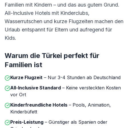
Familien mit Kindern – und das aus gutem Grund.
All-Inclusive Hotels mit Kinderclubs,
Wasserrutschen und kurze Flugzeiten machen den
Urlaub entspannt für Eltern und aufregend für
Kids.
Warum die Türkei perfekt für
Familien ist
Kurze Flugzeit
– Nur 3-4 Stunden ab Deutschland
All-Inclusive Standard
– Keine versteckten Kosten
vor Ort
Kinderfreundliche Hotels
– Pools, Animation,
Kinderbüfett
Preis-Leistung
– Günstiger als Spanien oder