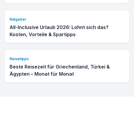
Ratgeber
All-Inclusive Urlaub 2026: Lohnt sich das?
Kosten, Vorteile & Spartipps
Reisetipps
Beste Reisezeit für Griechenland, Türkei &
Ägypten – Monat für Monat