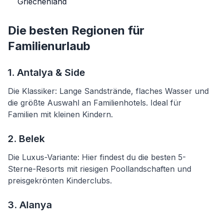
Griechenland
Die besten Regionen für
Familienurlaub
1. Antalya & Side
Die Klassiker: Lange Sandstrände, flaches Wasser und
die größte Auswahl an Familienhotels. Ideal für
Familien mit kleinen Kindern.
2. Belek
Die Luxus-Variante: Hier findest du die besten 5-
Sterne-Resorts mit riesigen Poollandschaften und
preisgekrönten Kinderclubs.
3. Alanya