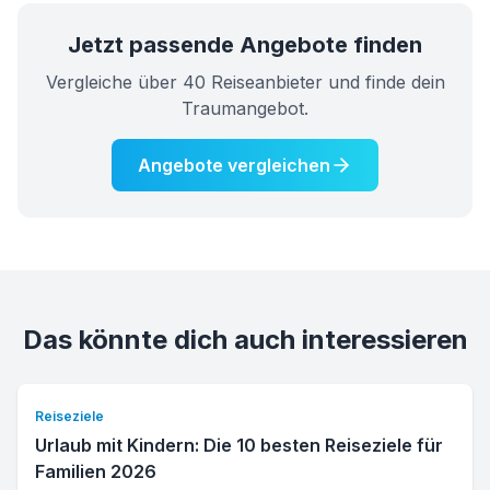
Jetzt passende Angebote finden
Vergleiche über 40 Reiseanbieter und finde dein
Traumangebot.
Angebote vergleichen
Das könnte dich auch interessieren
Reiseziele
Urlaub mit Kindern: Die 10 besten Reiseziele für
Familien 2026