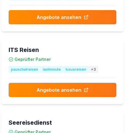
Angebote ansehen
ITS Reisen
Geprüfter Partner
pauschalreisen
lastminute
luxusreisen
+
3
Angebote ansehen
Seereisedienst
Geprüfter Partner