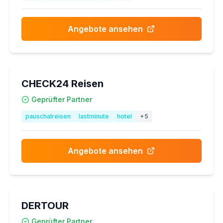
Angebote ansehen
CHECK24 Reisen
Geprüfter Partner
pauschalreisen
lastminute
hotel
+
5
Angebote ansehen
DERTOUR
Geprüfter Partner