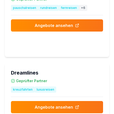
pauschalreisen
rundreisen
fernreisen
+
6
Angebote ansehen
Dreamlines
Geprüfter Partner
kreuzfahrten
luxusreisen
Angebote ansehen