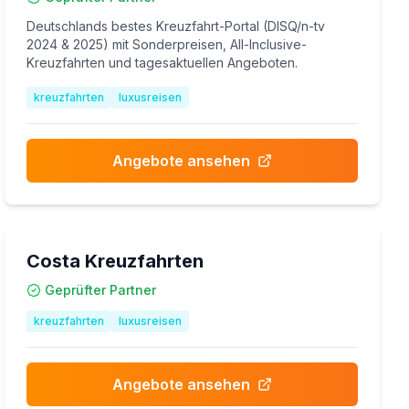
Deutschlands bestes Kreuzfahrt-Portal (DISQ/n-tv
2024 & 2025) mit Sonderpreisen, All-Inclusive-
Kreuzfahrten und tagesaktuellen Angeboten.
kreuzfahrten
luxusreisen
Angebote ansehen
Costa Kreuzfahrten
Geprüfter Partner
kreuzfahrten
luxusreisen
Angebote ansehen