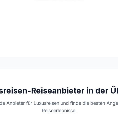
reisen-Reiseanbieter in der Ü
de Anbieter für Luxusreisen und finde die besten Ange
Reiseerlebnisse.