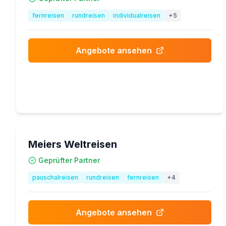
fernreisen
rundreisen
individualreisen
+
5
Angebote ansehen
Meiers Weltreisen
Geprüfter Partner
pauschalreisen
rundreisen
fernreisen
+
4
Angebote ansehen