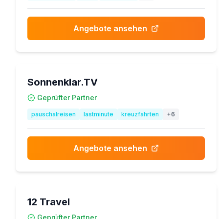
Angebote ansehen
Sonnenklar.TV
Geprüfter Partner
pauschalreisen
lastminute
kreuzfahrten
+
6
Angebote ansehen
12 Travel
Geprüfter Partner